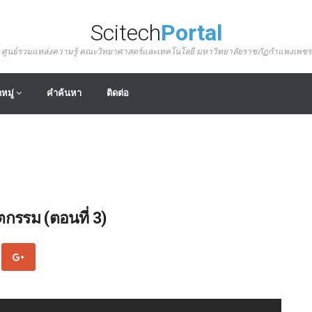
Scitech
Portal
ศูนย์รวมแหล่งความรู้ คณะวิทยาศาสตร์และเทคโนโลยี มหาวิทยาลัยราชภัฏกำแพงเพชร
หมู่
คำค้นหา
ติดต่อ
ตกรรม (ตอนที่ 3)