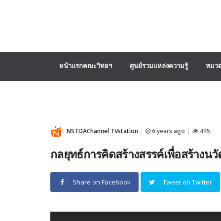
หน้าแรกคณะวิทยฯ
ศูนย์รวมแหล่งความรู้
หมวด
NSTDAChannel TVstation
6 years ago
445
|
|
กลยุทธ์การคิดสร้างสรรค์เพื่อสร้างนวั
Share on Facebook
Tweet on Twitter