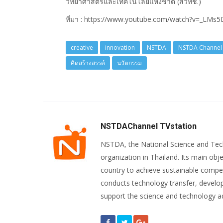
วิทยาศาสตร์และเทคโนโลยีแห่งชาติ (สวทช.)
ที่มา : https://www.youtube.com/watch?v=_LMs
creative
innovation
NSTDA
NSTDA Channel
คิดสร้างสรรค์
นวัตกรรม
NSTDAChannel TVstation
NSTDA, the National Science and Te
organization in Thailand. Its main obje
country to achieve sustainable compet
conducts technology transfer, develop
support the science and technology 