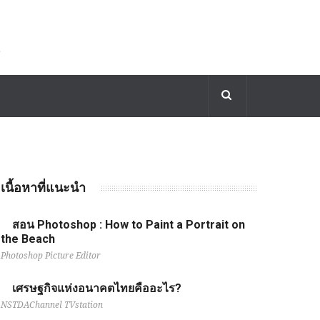
เนื้อหาที่แนะนำ
สอน Photoshop : How to Paint a Portrait on
the Beach
Photoshop Picture Editor
เศรษฐกิจแห่งอนาคตไทยคืออะไร?
NSTDAChannel TVstation