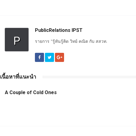
PublicRelations IPST
P
รายการ "รู้ทันรู้คิด วิทย์ คณิต กับ สสวท.
เนื้อหาที่แนะนำ
A Couple of Cold Ones