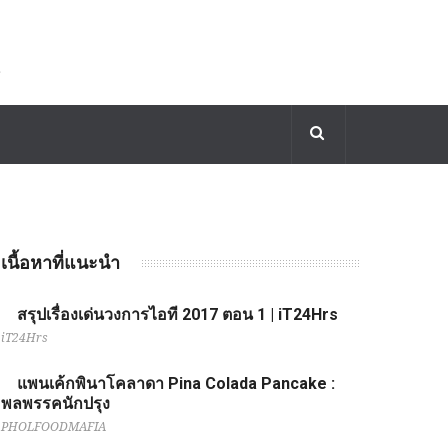
เนื้อหาที่แนะนำ
สรุปเรื่องเด่นวงการไอที 2017 ตอน 1 | iT24Hrs
iT24Hrs
แพนเค้กพินาโคลาดา Pina Colada Pancake :
พลพรรคนักปรุง
PHOLFOODMAFIA