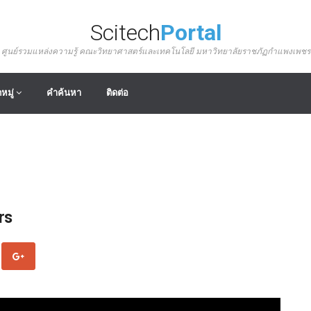
Scitech
Portal
ศูนย์รวมแหล่งความรู้ คณะวิทยาศาสตร์และเทคโนโลยี มหาวิทยาลัยราชภัฏกำแพงเพชร
หมู่
คำค้นหา
ติดต่อ
rs