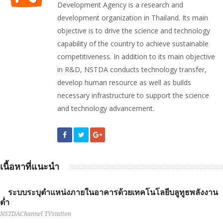
Development Agency is a research and
development organization in Thailand. Its main
objective is to drive the science and technology
capability of the country to achieve sustainable
competitiveness. In addition to its main objective
in R&D, NSTDA conducts technology transfer,
develop human resource as well as builds
necessary infrastructure to support the science
and technology advancement.
เนื้อหาที่แนะนำ
ระบบระบุตำแหน่งภายในอาคารด้วยเทคโนโลยีบลูทูธพลังงาน
ต่ำ
NSTDAChannel TVstation