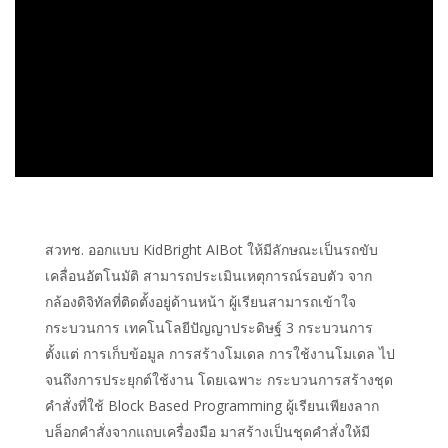
สวทช. ออกแบบ KidBright AIBot ให้มีลักษณะเป็นรถขับ
เคลื่อนอัตโนมัติ สามารถประเมินเหตุการณ์รอบตัว จาก
กล้องดิจิทัลที่ติดตั้งอยู่ด้านหน้า ผู้เรียนสามารถเข้าใจ
กระบวนการ เทคโนโลยีปัญญาประดิษฐ์ 3 กระบวนการ
ตั้งแต่ การเก็บข้อมูล การสร้างโมเดล การใช้งานโมเดล ไป
จนถึงการประยุกต์ใช้งาน โดยเฉพาะ กระบวนการสร้างชุด
คำสั่งที่ใช้ Block Based Programming ผู้เรียนเพียงลาก
บล็อกคำสั่งจากแถบเครื่องมือ มาสร้างเป็นชุดคำสั่งให้มี