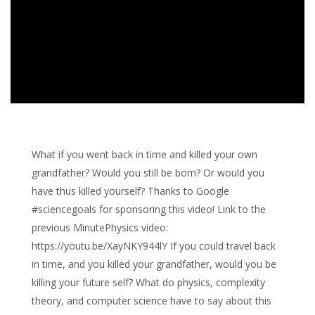
What if you went back in time and killed your own
grandfather? Would you still be born? Or would you
have thus killed yourself? Thanks to Google
#sciencegoals for sponsoring this video! Link to the
previous MinutePhysics video:
https://youtu.be/XayNKY944lY If you could travel back
in time, and you killed your grandfather, would you be
killing your future self? What do physics, complexity
theory, and computer science have to say about this