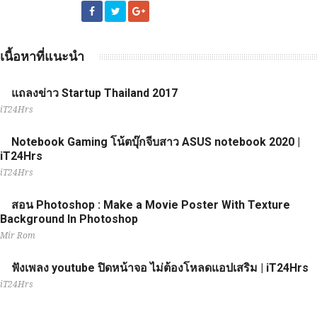
เนื้อหาที่แนะนำ
แถลงข่าว Startup Thailand 2017
iT24Hrs
Notebook Gaming โน้ตบุ๊กจีบสาว ASUS notebook 2020 |
iT24Hrs
iT24Hrs
สอน Photoshop : Make a Movie Poster With Texture
Background In Photoshop
Mir Rom
ฟังเพลง youtube ปิดหน้าจอ ไม่ต้องโหลดแอปเสริม | iT24Hrs
iT24Hrs