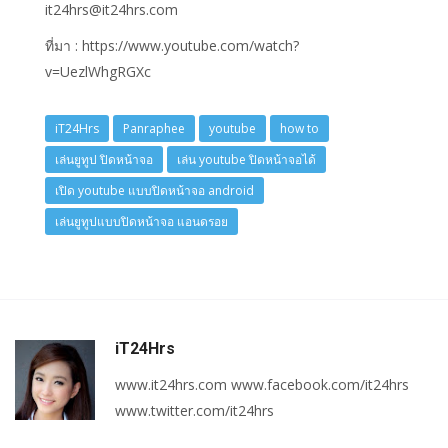
it24hrs@it24hrs.com
ที่มา : https://www.youtube.com/watch?
v=UezlWhgRGXc
iT24Hrs
Panraphee
youtube
how to
เล่นยูทูป ปิดหน้าจอ
เล่น youtube ปิดหน้าจอได้
เปิด youtube แบบปิดหน้าจอ android
เล่นยูทูปแบบปิดหน้าจอ แอนดรอย
iT24Hrs
www.it24hrs.com www.facebook.com/it24hrs
www.twitter.com/it24hrs