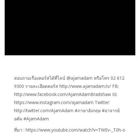
สอบถามเรื่องคอร์สได้ที่ไลน์ @ajarnadam หรือโทร 02 612
9300 รายละเอียดคอร์ส http://www.ajarnadam.tv/ FB:
http://www.facebook.com/AjarnAdamBradshaw IG:
https://www.instagram.com/ajarnadam Twitter:
http://twitter.com/AjarnAdam #ภาษาอังกฤษ #อาจารย์
อดัม #AjarnAdam
ที่มา : https://www.youtube.com/watch?v=TWEv-_T0h-o