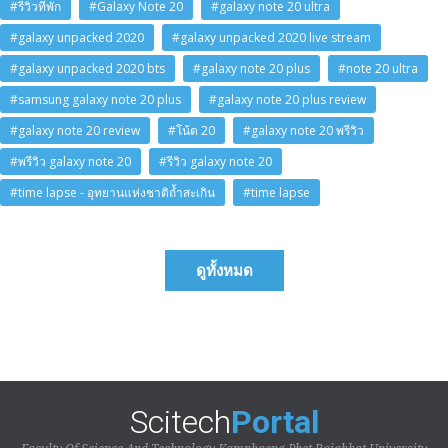
#รีวิวที่พัก
#Galaxy Note 20
#galaxy note 20 ultra
#galaxy unpacked 2020
#galaxy unpacked 2020 live stream
#galaxy unpacked 2020 bts
#galaxy note 20 plus
#note 20 ultra
#samsung galaxy note 20 plus
#galaxy note 20 plus review
#galaxy note 20 review
#โน้ต 20
#galaxy note 20 พรีวิว
#พรีวิว galaxy note 20
#รีวิว galaxy note 20
#time lapse - อุทยานแห่งชาติถ้ำสะเกิน
#time lapse
ดูทั้งหมด
Scitech
Portal