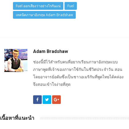
Fuel ออกเสียงว่าอย่างไรกันแน่
Fuel
เทคนิคภาษาอังกฤษ Adam Bradshaw
Adam Bradshaw
ช่องนี้มีไว้สำหรับคนที่อยากเรียนภาษาอังกฤษแบบ
ภาษาพูดที่เจ้าของภาษาใช้กันในชีวิตประจำวัน สอน
โดยอาจารย์อดัมซึ่งเป็นชาวอเมริกันที่พูดไทยได้คล่อง
จึงสอนเข้าใจง่ายที่สุด
เนื้อหาที่แนะนำ