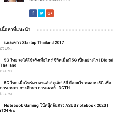
เนื้อหาที่แนะนำ
แถลงข่าว Startup Thailand 2017
iT24Hrs
5G ไทย จะได้ใช้จริงเมื่อไหร่ ชีวิตเมื่อมี 5G เป็นอย่างไร | Digital
Thailand
iT24Hrs
5G ไทย เมื่อไหร่มา มาแล้ว! ดูเล้ย! 5จี คืออะไร ทดสอบ 5G เพื่อ
การเกษตร การศึกษา การแพทย์ | DGTH
iT24Hrs
Notebook Gaming โน้ตบุ๊กจีบสาว ASUS notebook 2020 |
iT24Hrs