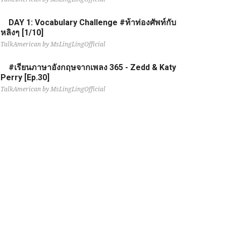
DAY 1: Vocabulary Challenge #ท้าท่องศัพท์กับ
หลิงๆ [1/10]
TalkAmerican by MsLingLingOfficial
#เรียนภาษาอังกฤษจากเพลง 365 - Zedd & Katy
Perry [Ep.30]
TalkAmerican by MsLingLingOfficial