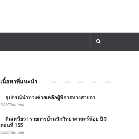
เนื้อหาที่แนะนำ
อุปกรณ์นำทางช่วยเหลือผู้พิการทางสายตา
NSMThailand
ดินเหนียว | รายการบ้านนักวิทยาศาสตร์น้อย ปี 3
ตอนที่ 155
NSMThailand