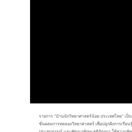
รายการ "บ้านนักวิทยาศาสตร์น้อย ประเทศไทย" เป็
ชั่นผสมการทดลองวิทยาศาสตร์ เพื่อปลูกฝังการเรียนร
ประสบการณ์ และพัฒนาทักษะสติปัญญา ใช้ความคิดอย่