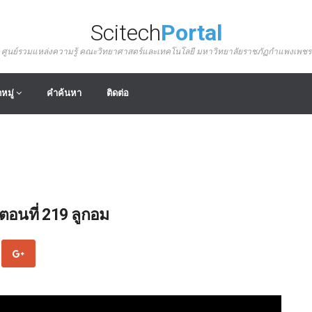
Scitech
Portal
ศูนย์รวมแหล่งความรู้ คณะวิทยาศาสตร์และเทคโนโลยี มหาวิทยาลัยราชภัฏกำแพงเพชร
หมู่
คำค้นหา
ติดต่อ
ตอนที่ 219 ลูกอม