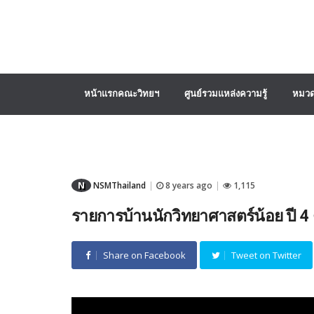
หน้าแรกคณะวิทยฯ
ศูนย์รวมแหล่งความรู้
หมวด
N
NSMThailand
8 years ago
1,115
|
|
รายการบ้านนักวิทยาศาสตร์น้อย ปี 4 
Share on Facebook
Tweet on Twitter