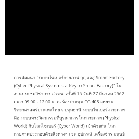
การสัมมนา "ระบบไซเบอร์กายภาพ กุญแจสู่ Smart Factory
(Cyber-Physical Systems, a Key to Smart Factory)" ใน
งานประชุมวิชาการ สวทช. ครั้งที่ 15 วันที่ 27 มีนาคม 2562
เวลา 09.00 - 12.00 น. ณ ห้องประชุม CC-403 อุทยาน
วิทยาศาสตร์ประเทศไทย จ.ปทุมธานี ระบบไซเบอร์-กายภาพ
คือ ระบบทางวิศวกรรมที่บูรณาการโลกกายภาพ (Physical
World) กับโลกไซเบอร์ (Cyber World) เข้าด้วยกัน โลก
กายภาพประกอบด้วยสิ่งต่างๆ เช่น อุปกรณ์ เครื่องจักร มนุษย์