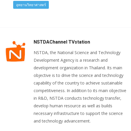
อุทยานวิทยาศาสตร์
NSTDAChannel TVstation
NSTDA, the National Science and Technology
Development Agency is a research and
development organization in Thailand. Its main
objective is to drive the science and technology
capability of the country to achieve sustainable
competitiveness. In addition to its main objective
in R&D, NSTDA conducts technology transfer,
develop human resource as well as builds
necessary infrastructure to support the science
and technology advancement.