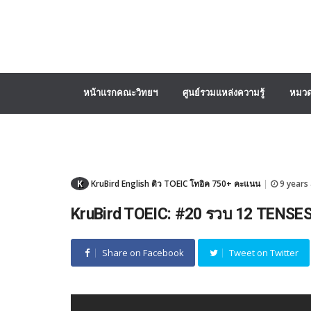
หน้าแรกคณะวิทยฯ
ศูนย์รวมแหล่งความรู้
หมวด
K
KruBird English ติว TOEIC โทอิค 750+ คะแนน
9 years
|
KruBird TOEIC: #20 รวบ 12 TENSES 
Share on Facebook
Tweet on Twitter