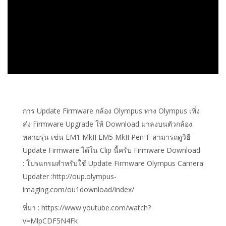
การ Update Firmware กล้อง Olympus ทาง Olympus เพิ่ง
ส่ง Firmware Upgrade ให้ Download มาลงบนตัวกล้อง
หลายรุ่น เช่น EM1 MkII EM5 MkII Pen-F สามารถดูวิธี
Update Firmware ได้ใน Clip นี้ครับ Firmware Download
: โปรแกรมสำหรับใช้ Update Firmware Olympus Camera
Updater :http://oup.olympus-
imaging.com/ou1download/index/
ที่มา : https://www.youtube.com/watch?
v=MlpCDF5N4Fk