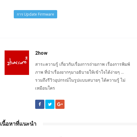
การ Update Firmware
2how
สาระความรู้ เกี่ยวกับเรื่องการถ่ายภาพ เรื่องการพิมพ์
ภาพ ที่นำเรื่องยากๆมาอธิบายให้เข้าใจได้ง่ายๆ ...
รวมถึงรีวิวอุปกรณ์ในรูปแบบสบายๆ ได้ความรู้ ไม่
เหมือนใคร
เนื้อหาที่แนะนำ