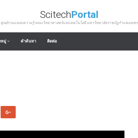
Scitech
Portal
ศูนย์รวมแหล่งความรู้ คณะวิทยาศาสตร์และเทคโนโลยี มหาวิทยาลัยราชภัฏกำแพงเพชร
หมู่
คำค้นหา
ติดต่อ