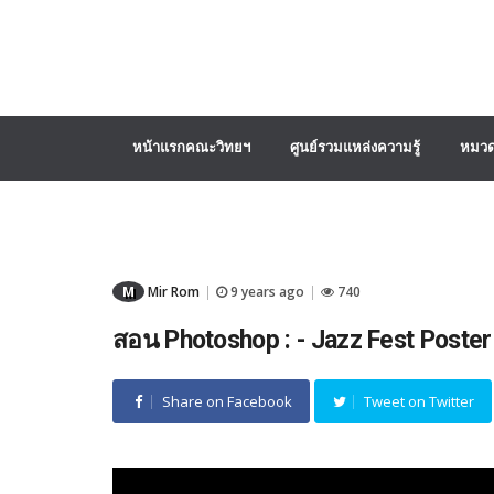
หน้าแรกคณะวิทยฯ
ศูนย์รวมแหล่งความรู้
หมวด
M
Mir Rom
9 years ago
740
|
|
สอน Photoshop : - Jazz Fest Poster
Share on Facebook
Tweet on Twitter