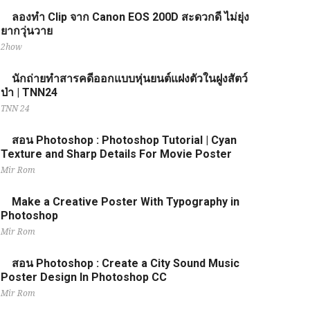
ลองทำ Clip จาก Canon EOS 200D สะดวกดี ไม่ยุ่ง
ยากวุ่นวาย
2how
นักถ่ายทำสารคดีออกแบบหุ่นยนต์แฝงตัวในฝูงสัตว์
ป่า | TNN24
TNN 24
สอน Photoshop : Photoshop Tutorial | Cyan
Texture and Sharp Details For Movie Poster
Mir Rom
Make a Creative Poster With Typography in
Photoshop
Mir Rom
สอน Photoshop : Create a City Sound Music
Poster Design In Photoshop CC
Mir Rom