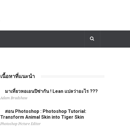
เนื้อหาที่แนะนำ
มาเที่ยวหอเอนปิซ่ากัน ! Lean แปลว่าอะไร ???
Adam Bradshaw
สอน Photoshop : Photoshop Tutorial:
Transform Animal Skin into Tiger Skin
Photoshop Picture Editor