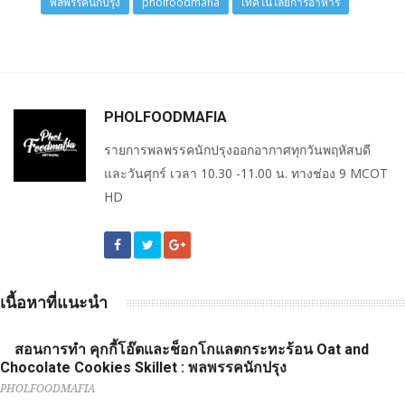
พลพรรคนักปรุง
pholfoodmafia
เทคโนโลยีการอาหาร
PHOLFOODMAFIA
รายการพลพรรคนักปรุงออกอากาศทุกวันพฤหัสบดี
และวันศุกร์ เวลา 10.30 -11.00 น. ทางช่อง 9 MCOT
HD
เนื้อหาที่แนะนำ
สอนการทำ คุกกี้โอ๊ตและช็อกโกแลตกระทะร้อน Oat and
Chocolate Cookies Skillet : พลพรรคนักปรุง
PHOLFOODMAFIA