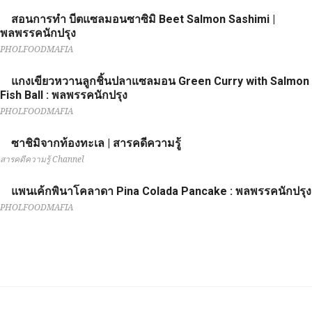
สอนการทำ บีตแซลมอนซาซิมิ Beet Salmon Sashimi |
พลพรรคนักปรุง
PHOLFOODMAFIA
แกงเขียวหวานลูกชิ้นปลาแซลมอน Green Curry with Salmon
Fish Ball : พลพรรคนักปรุง
PHOLFOODMAFIA
ซาชิมิจากท้องทะเล | สารคดีความรู้
สารคดีความรู้ Channel
แพนเค้กพินาโคลาดา Pina Colada Pancake : พลพรรคนักปรุง
PHOLFOODMAFIA