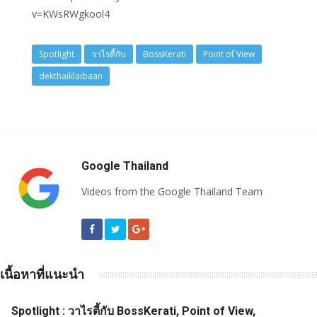
v=KWsRWgkool4
Spotlight
วาไรตี้กับ
BossKerati
Point of View
dekthaiklaibaan
Google Thailand
Videos from the Google Thailand Team
เนื้อหาที่แนะนำ
Spotlight : วาไรตี้กับ BossKerati, Point of View,