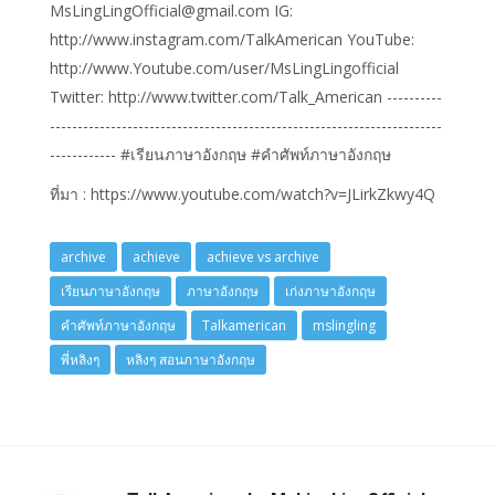
MsLingLingOfficial@gmail.com IG:
http://www.instagram.com/TalkAmerican YouTube:
http://www.Youtube.com/user/MsLingLingofficial
Twitter: http://www.twitter.com/Talk_American ----------
-----------------------------------------------------------------------
------------ #เรียนภาษาอังกฤษ #คำศัพท์ภาษาอังกฤษ
ที่มา : https://www.youtube.com/watch?v=JLirkZkwy4Q
archive
achieve
achieve vs archive
เรียนภาษาอังกฤษ
ภาษาอังกฤษ
เก่งภาษาอังกฤษ
คำศัพท์ภาษาอังกฤษ
Talkamerican
mslingling
พี่หลิงๆ
หลิงๆ สอนภาษาอังกฤษ