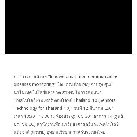
การบรรยายหัวข้อ "Innovations in non-communicable
diseases monitoring" โดย ดร.เดือนเพ็ญ จาปรุง ศูนย์
นาโนเทคโนโลยีแห่งชาติ สวทช. ในการสัมมนา
"เทคโนโลยีเซนเซอร์ ตอบโจทย์ Thailand 4.0 (Sensors
Technology for Thailand 4.0)" วันที่ 12 มีนาคม 2561
เวลา 13:30 - 16:30 น. ห้องประชุม CC-301 อาคาร 14 (ศูนย์
ประชุม CC) สำนักงานพัฒนาวิทยาศาสตร์และเทคโนโลยี
แห่งชาติ (สวทช.) อุทยานวิทยาศาสตร์ประเทศไทย