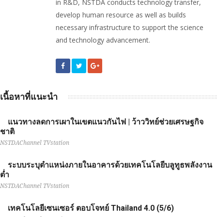
in R&D, NSTDA conducts technology transfer,
develop human resource as well as builds
necessary infrastructure to support the science
and technology advancement.
เนื้อหาที่แนะนำ
แนวทางลดการเผาในเขตแนวกันไฟ | ว้าววิทย์ช่วยเศรษฐกิจ
ชาติ
NSTDAChannel TVstation
ระบบระบุตำแหน่งภายในอาคารด้วยเทคโนโลยีบลูทูธพลังงาน
ต่ำ
NSTDAChannel TVstation
เทคโนโลยีเซนเซอร์ ตอบโจทย์ Thailand 4.0 (5/6)