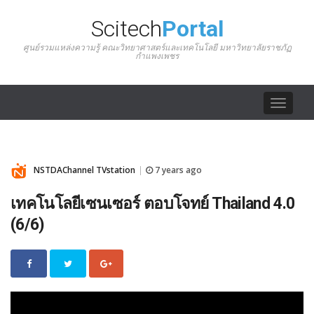
Scitech
Portal
ศูนย์รวมแหล่งความรู้ คณะวิทยาศาสตร์และเทคโนโลยี มหาวิทยาลัยราชภัฏ
กำแพงเพชร
Toggle
navigat
NSTDAChannel TVstation
7 years ago
|
เทคโนโลยีเซนเซอร์ ตอบโจทย์ Thailand 4.0
(6/6)