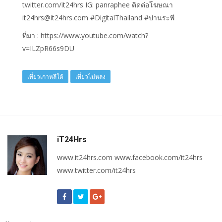
twitter.com/it24hrs IG: panraphee ติดต่อโฆษณา
it24hrs@it24hrs.com #DigitalThailand #ปานระพี
ที่มา : https://www.youtube.com/watch?
v=ILZpR66s9DU
เที่ยวเกาหลีใต้
เที่ยวไม่หลง
iT24Hrs
www.it24hrs.com www.facebook.com/it24hrs
www.twitter.com/it24hrs