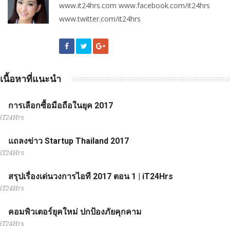
www.it24hrs.com www.facebook.com/it24hrs
www.twitter.com/it24hrs
เนื้อหาที่แนะนำ
การเลือกซื้อมือถือในยุค 2017
iT24Hrs
แถลงข่าว Startup Thailand 2017
iT24Hrs
สรุปเรื่องเด่นวงการไอที 2017 ตอน 1 | iT24Hrs
iT24Hrs
คอมพิวเตอร์ยุคใหม่ ปกป้องภัยคุกคาม
iT24Hrs