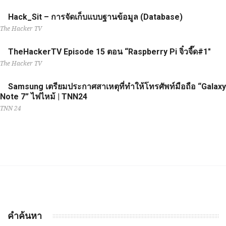
Hack_Sit – การจัดเก็บแบบฐานข้อมูล (Database)
The Hacker TV
TheHackerTV Episode 15 ตอน “Raspberry Pi จิ๋วจี๊ด#1"
The Hacker TV
Samsung เตรียมประกาศสาเหตุที่ทำให้โทรศัพท์มือถือ “Galaxy
Note 7” ไฟไหม้ | TNN24
TNN 24
คำค้นหา