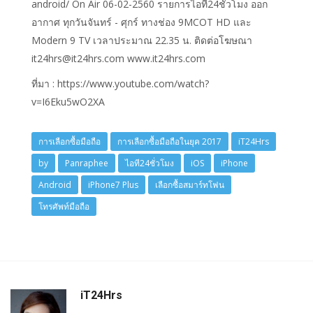
android/ On Air 06-02-2560 รายการไอที24ชั่วโมง ออก
อากาศ ทุกวันจันทร์ - ศุกร์ ทางช่อง 9MCOT HD และ
Modern 9 TV เวลาประมาณ 22.35 น. ติดต่อโฆษณา
it24hrs@it24hrs.com www.it24hrs.com
ที่มา : https://www.youtube.com/watch?
v=I6Eku5wO2XA
การเลือกซื้อมือถือ
การเลือกซื้อมือถือในยุค 2017
iT24Hrs
by
Panraphee
ไอที24ชั่วโมง
iOS
iPhone
Android
iPhone7 Plus
เลือกซื้อสมาร์ทโฟน
โทรศัพท์มือถือ
iT24Hrs