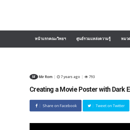
หน้าแรกคณะวิทยฯ
ศูนย์รวมแหล่งความรู้
หมวด
M
Mir Rom
7 years ago
793
|
|
Creating a Movie Poster with Dark 
Share on Facebook
Tweet on Twitter