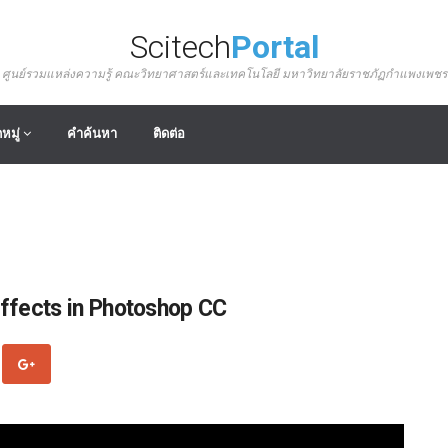
Scitech
Portal
ศูนย์รวมแหล่งความรู้ คณะวิทยาศาสตร์และเทคโนโลยี มหาวิทยาลัยราชภัฏกำแพงเพชร
หมู่
คำค้นหา
ติดต่อ
Effects in Photoshop CC