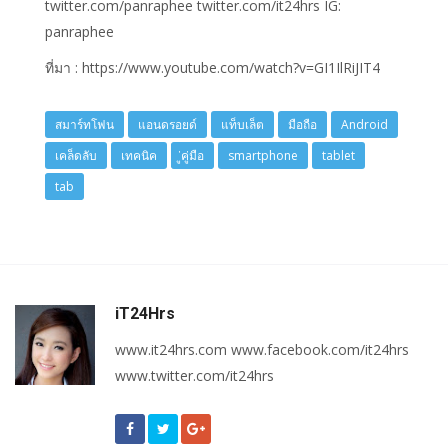
twitter.com/panraphee twitter.com/it24hrs IG:
panraphee
ที่มา : https://www.youtube.com/watch?v=GI1IlRiJIT4
สมาร์ทโฟน
แอนดรอยด์
แท็บเล็ต
มือถือ
Android
เคล็ดลับ
เทคนิค
ู่คู่มือ
smartphone
tablet
tab
iT24Hrs
www.it24hrs.com www.facebook.com/it24hrs
www.twitter.com/it24hrs