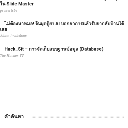
ใน Slide Master
prasertcbs
ไม่ต้องหาหมอ! จีนผุดตู้ยา AI บอกอาการแล้วรับยากลับบ้านได้
เลย
Adam Bradshaw
Hack_Sit – การจัดเก็บแบบฐานข้อมูล (Database)
The Hacker TV
คำค้นหา