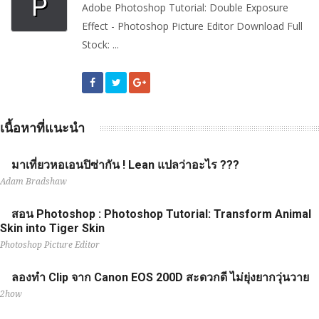
P
Adobe Photoshop Tutorial: Double Exposure
Effect - Photoshop Picture Editor Download Full
Stock: ...
เนื้อหาที่แนะนำ
มาเที่ยวหอเอนปิซ่ากัน ! Lean แปลว่าอะไร ???
Adam Bradshaw
สอน Photoshop : Photoshop Tutorial: Transform Animal
Skin into Tiger Skin
Photoshop Picture Editor
ลองทำ Clip จาก Canon EOS 200D สะดวกดี ไม่ยุ่งยากวุ่นวาย
2how