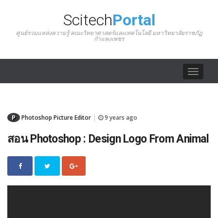
Scitech
Portal
ศูนย์รวมแหล่งความรู้ คณะวิทยาศาสตร์และเทคโนโลยี มหาวิทยาลัยราชภัฏ
กำแพงเพชร
Toggle
navigat
P
Photoshop Picture Editor
9 years ago
|
สอน Photoshop : Design Logo From Animal