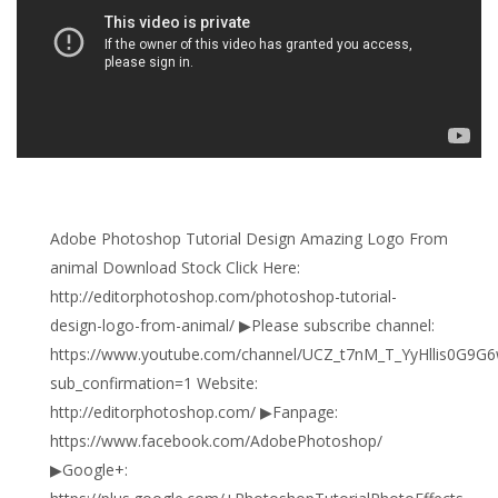
Adobe Photoshop Tutorial Design Amazing Logo From
animal Download Stock Click Here:
http://editorphotoshop.com/photoshop-tutorial-
design-logo-from-animal/ ▶Please subscribe channel:
https://www.youtube.com/channel/UCZ_t7nM_T_YyHllis0G9G
sub_confirmation=1 Website:
http://editorphotoshop.com/ ▶Fanpage:
https://www.facebook.com/AdobePhotoshop/
▶Google+: