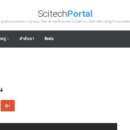
Scitech
Portal
ศูนย์รวมแหล่งความรู้ คณะวิทยาศาสตร์และเทคโนโลยี มหาวิทยาลัยราชภัฏกำแพงเพชร
หมู่
คำค้นหา
ติดต่อ
น