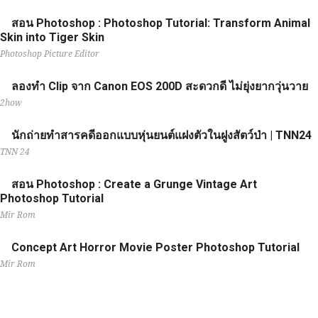
สอน Photoshop : Photoshop Tutorial: Transform Animal
Skin into Tiger Skin
Photoshop Picture Editor
ลองทำ Clip จาก Canon EOS 200D สะดวกดี ไม่ยุ่งยากวุ่นวาย
2how
นักถ่ายทำสารคดีออกแบบหุ่นยนต์แฝงตัวในฝูงสัตว์ป่า | TNN24
TNN 24
สอน Photoshop : Create a Grunge Vintage Art
Photoshop Tutorial
Mir Rom
Concept Art Horror Movie Poster Photoshop Tutorial
Mir Rom