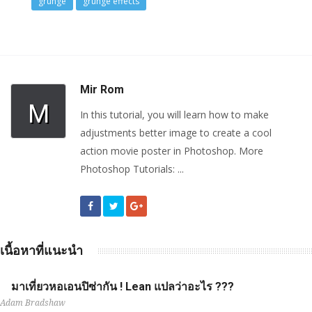
grunge
grunge effects
Mir Rom
M
In this tutorial, you will learn how to make
adjustments better image to create a cool
action movie poster in Photoshop. More
Photoshop Tutorials: ...
เนื้อหาที่แนะนำ
มาเที่ยวหอเอนปิซ่ากัน ! Lean แปลว่าอะไร ???
Adam Bradshaw