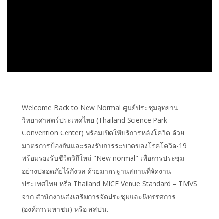
Welcome Back to New Normal ศูนย์ประชุมอุทยาน
วิทยาศาสตร์ประเทศไทย (Thailand Science Park
Convention Center) พร้อมเปิดให้บริการหลังโควิด ด้วย
มาตรการป้องกันและรองรับการระบาดของโรคโควิด-19
พร้อมรองรับชีวิตวิถีใหม่ "New normal" เพื่อการประชุม
อย่างปลอดภัยไร้กังวล ด้วยมาตรฐานสถานที่จัดงาน
ประเทศไทย หรือ Thailand MICE Venue Standard – TMVS
จาก สำนักงานส่งเสริมการจัดประชุมและนิทรรศการ
(องค์การมหาชน) หรือ สสปน.