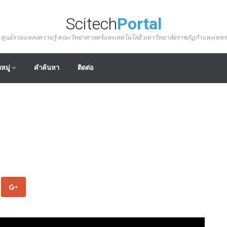
Scitech
Portal
ศูนย์รวมแหล่งความรู้ คณะวิทยาศาสตร์และเทคโนโลยี มหาวิทยาลัยราชภัฏกำแพงเพชร
หมู่
คำค้นหา
ติดต่อ