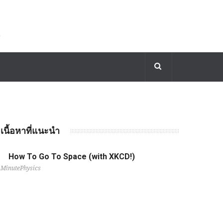
เนื้อหาที่แนะนำ
How To Go To Space (with XKCD!)
MinutePhysics