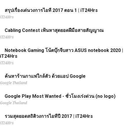
สรุปเรื่องเด่นวงการไอที 2017 ตอน 1 | iT24Hrs
iT24Hrs
Cabling Contest เฟ้นหาสุดยอดฝีมือสายสัญญาณ
iT24Hrs
Notebook Gaming โน้ตบุ๊กจีบสาว ASUS notebook 2020 |
iT24Hrs
iT24Hrs
ค้นหาร้านกาแฟใกล้ตัว ด้วยแอป Google
Google Thailand
Google Play Most Wanted - ชั่วโมงเร่งด่วน (no logo)
Google Thailand
รวมสุดยอดสถิติวงการไอทีปี 2017 | iT24Hrs
iT24Hrs