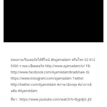
สอบถามเรื่องคอร์สได้ที่ไลน์ @ajarnadam หรือโทร 02 612
9300 รายละเอียดคอร์ส http://www.ajarnadam.tv/ FB:
http://www.facebook.com/AjarnAdamBradshaw IG:
https://www.instagram.com/ajarnadam Twitter:
http://twitter.com/AjarnAdam #ภาษาอังกฤษ #อาจารย์
อดัม #AjarnAdam
ที่มา : https://www.youtube.com/watch?v=BypIlpS-jtE