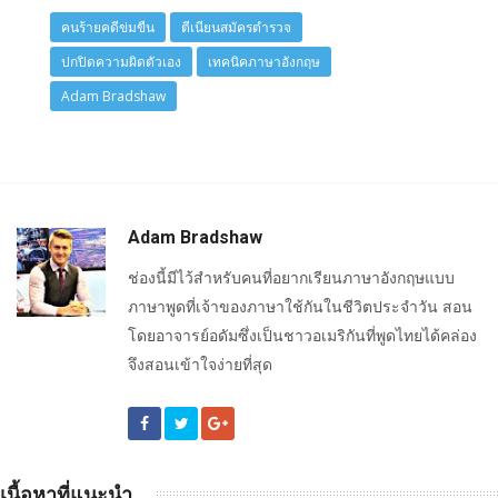
คนร้ายคดีข่มขืน
ตีเนียนสมัครตำรวจ
ปกปิดความผิดตัวเอง
เทคนิคภาษาอังกฤษ
Adam Bradshaw
Adam Bradshaw
ช่องนี้มีไว้สำหรับคนที่อยากเรียนภาษาอังกฤษแบบ
ภาษาพูดที่เจ้าของภาษาใช้กันในชีวิตประจำวัน สอน
โดยอาจารย์อดัมซึ่งเป็นชาวอเมริกันที่พูดไทยได้คล่อง
จึงสอนเข้าใจง่ายที่สุด
เนื้อหาที่แนะนำ