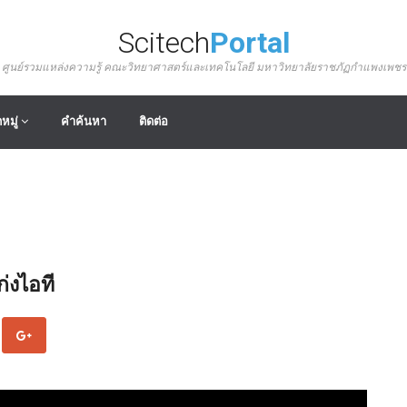
Scitech
Portal
ศูนย์รวมแหล่งความรู้ คณะวิทยาศาสตร์และเทคโนโลยี มหาวิทยาลัยราชภัฏกำแพงเพชร
หมู่
คำค้นหา
ติดต่อ
่งไอที