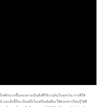
ใกล้ตัวมากขึ้นจนกลายเป็นสิ่งที่ใช้งานกันในทุกๆวัน การที่ให้
ด้ และสิ่งนี้ก็จะเป็นหนึ่งในเครื่องมือที่จะให้พวกเขาเรียนรู้ได้ดี