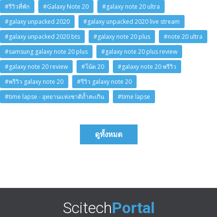
#รีวิวที่พัก
#Galaxy Note 20
#galaxy note 20 ultra
#galaxy unpacked 2020
#galaxy unpacked 2020 live stream
#galaxy unpacked 2020 bts
#galaxy note 20 plus
#note 20 ultra
#samsung galaxy note 20 plus
#galaxy note 20 plus review
#galaxy note 20 review
#โน้ต 20
#galaxy note 20 พรีวิว
#พรีวิว galaxy note 20
#รีวิว galaxy note 20
#time lapse - อุทยานแห่งชาติถ้ำสะเกิน
#time lapse
ดูทั้งหมด
Scitech
Portal