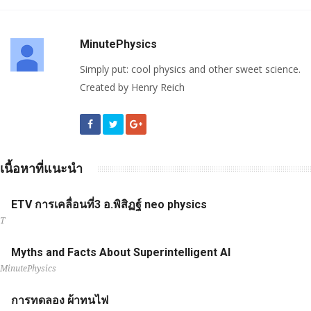
MinutePhysics
Simply put: cool physics and other sweet science.
Created by Henry Reich
เนื้อหาที่แนะนำ
ETV การเคลื่อนที่3 อ.พิสิฏฐ์ neo physics
T
Myths and Facts About Superintelligent AI
MinutePhysics
การทดลอง ผ้าทนไฟ