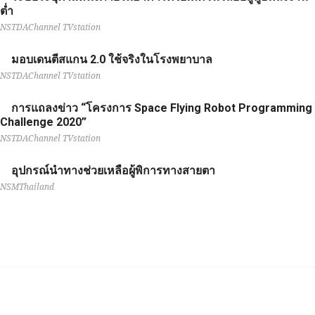
ต่ำ
NSTDAChannel TVstation
มอบเดนตีสแกน 2.0 ใช้จริงในโรงพยาบาล
NSTDAChannel TVstation
การแถลงข่าว “โครงการ Space Flying Robot Programming
Challenge 2020”
NSTDAChannel TVstation
อุปกรณ์นำทางช่วยเหลือผู้พิการทางสายตา
NSMThailand