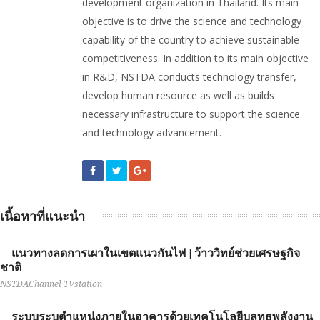
development organization in Thailand. Its main
objective is to drive the science and technology
capability of the country to achieve sustainable
competitiveness. In addition to its main objective
in R&D, NSTDA conducts technology transfer,
develop human resource as well as builds
necessary infrastructure to support the science
and technology advancement.
เนื้อหาที่แนะนำ
แนวทางลดการเผาในเขตแนวกันไฟ | ว้าววิทย์ช่วยเศรษฐกิจ
ชาติ
NSTDAChannel TVstation
ระบบระบุตำแหน่งภายในอาคารด้วยเทคโนโลยีบลูทูธพลังงาน