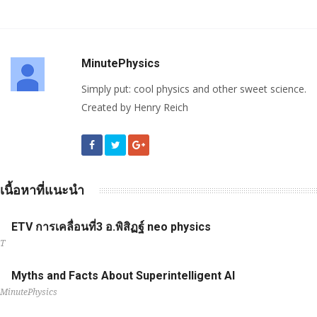
MinutePhysics
Simply put: cool physics and other sweet science.
Created by Henry Reich
เนื้อหาที่แนะนำ
ETV การเคลื่อนที่3 อ.พิสิฏฐ์ neo physics
T
Myths and Facts About Superintelligent AI
MinutePhysics