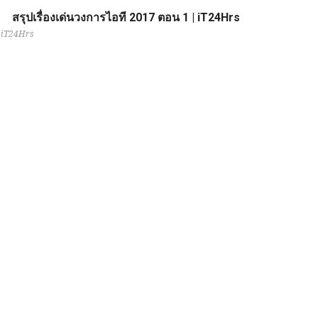
สรุปเรื่องเด่นวงการไอที 2017 ตอน 1 | iT24Hrs
iT24Hrs