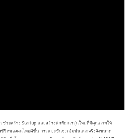
ยสร้าง Startup และสร้างนักพัฒนารุ่นใหม่ที่มีคุณภาพให้
ชีวิตของคนไทยดีขึ้น การแข่งขันจะเข้มข้นและจริงจังขนาด