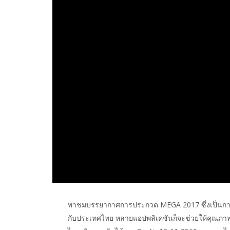
พาชมบรรยากาศการประกวด MEGA 2017 ซึ่งเป็นการช่ว
กับประเทศไทย หลายแอปพลิเคชันก็จะช่วยให้คุณภาพ