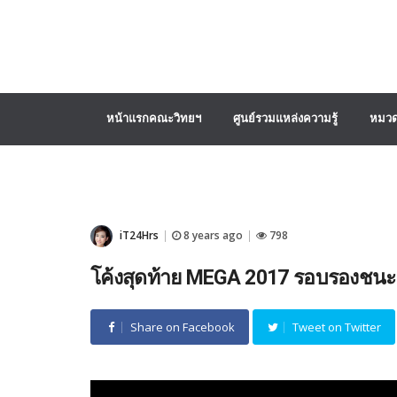
หน้าแรกคณะวิทยฯ
ศูนย์รวมแหล่งความรู้
หมวด
iT24Hrs
8 years ago
798
|
|
โค้งสุดท้าย MEGA 2017 รอบรองชนะเ
Share on Facebook
Tweet on Twitter