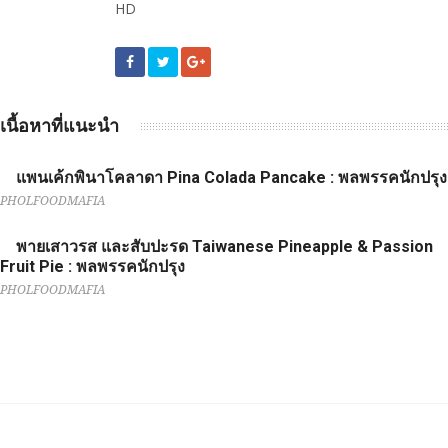
HD
เนื้อหาที่แนะนำ
แพนเค้กพินาโคลาดา Pina Colada Pancake : พลพรรคนักปรุง
PHOLFOODMAFIA
พายเสาวรส และสับปะรด Taiwanese Pineapple & Passion
Fruit Pie : พลพรรคนักปรุง
PHOLFOODMAFIA