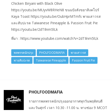
Chicken Biryani with Black Olive
https://youtu.be/MUyvW8RHeN8 ขนมปังสังขยาสิงคโปร์
Kaya Toast https://youtu.be/OubHprMTmfs พายเสาวรส
และสับปะรด Taiwanese Pineapple & Passion Fruit Pie
https://youtu.be/2dTIlnm5lLk
ที่มา : https://www.youtube.com/watch?v=2dTIlnm5lLk
พลพรรคนักปรุง
PHOLFOODMAFIA
พายเสาวรส
พายสับปะรด
Taiwanese Pineapple
Passion Fruit Pie
PHOLFOODMAFIA
รายการพลพรรคนักปรุงออกอากาศทุกวันพฤหัสบดี
และวันศุกร์ เวลา 10.30 -11.00 น. ทางช่อง 9 MCOT