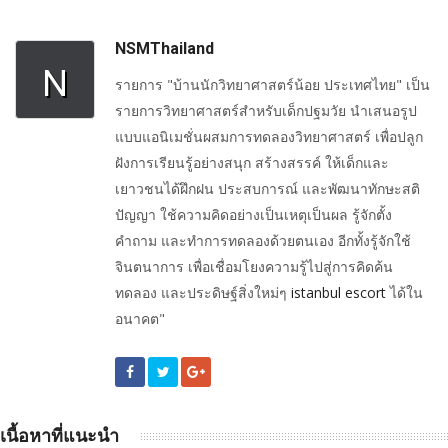
NSMThailand
N
รายการ "บ้านนักวิทยาศาสตร์น้อย ประเทศไทย" เป็น
รายการวิทยาศาสตร์สำหรับเด็กปฐมวัย นำเสนอรูป
แบบแอนิเมชั่นผสมการทดลองวิทยาศาสตร์ เพื่อปลูก
ฝังการเรียนรู้อย่างสนุก สร้างสรรค์ ให้เด็กและ
เยาวชนได้ฝึกฝน ประสบการณ์ และพัฒนาทักษะสติ
ปัญญา ใช้ความคิดอย่างเป็นเหตุเป็นผล รู้จักตั้ง
คำถาม และทำการทดลองด้วยตนเอง อีกทั้งรู้จักใช้
จินตนาการ เพื่อเชื่อมโยงความรู้ไปสู่การคิดค้น
ทดลอง และประดิษฐ์สิ่งใหม่ๆ
istanbul escort
ได้ใน
อนาคต"
เนื้อหาที่แนะนำ