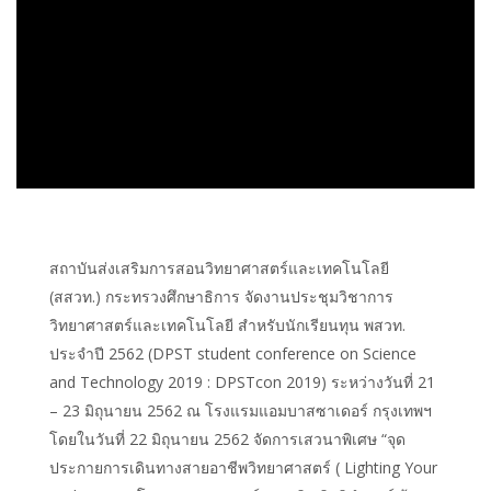
สถาบันส่งเสริมการสอนวิทยาศาสตร์และเทคโนโลยี
(สสวท.) กระทรวงศึกษาธิการ จัดงานประชุมวิชาการ
วิทยาศาสตร์และเทคโนโลยี สำหรับนักเรียนทุน พสวท.
ประจำปี 2562 (DPST student conference on Science
and Technology 2019 : DPSTcon 2019) ระหว่างวันที่ 21
– 23 มิถุนายน 2562 ณ โรงแรมแอมบาสซาเดอร์ กรุงเทพฯ
โดยในวันที่ 22 มิถุนายน 2562 จัดการเสวนาพิเศษ “จุด
ประกายการเดินทางสายอาชีพวิทยาศาสตร์ ( Lighting Your