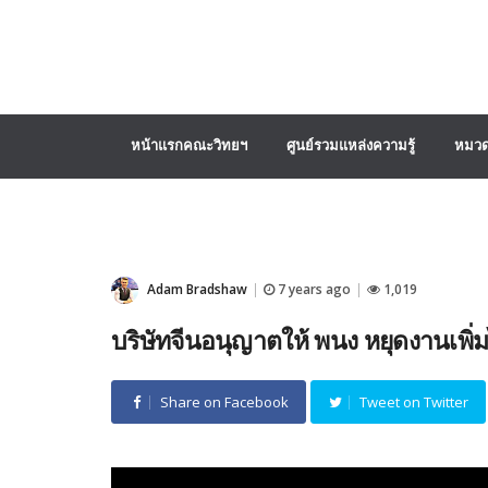
หน้าแรกคณะวิทยฯ
ศูนย์รวมแหล่งความรู้
หมวด
Adam Bradshaw
7 years ago
1,019
|
|
บริษัทจีนอนุญาตให้ พนง หยุดงานเพิ่มไ
Share on Facebook
Tweet on Twitter