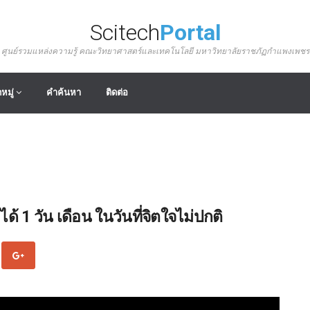
Scitech
Portal
ศูนย์รวมแหล่งความรู้ คณะวิทยาศาสตร์และเทคโนโลยี มหาวิทยาลัยราชภัฏกำแพงเพชร
หมู่
คำค้นหา
ติดต่อ
ด้ 1 วัน เดือน ในวันที่จิตใจไม่ปกติ