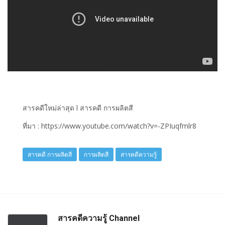
สารคดีใหม่ล่าสุด l สารคดี การผลิตสี
ที่มา : https://www.youtube.com/watch?v=-ZPIuqfmlr8
สารคดี การผลิตสี
การผลิตสี
สารคดีความรู้
สารคดีความรู้ Channel