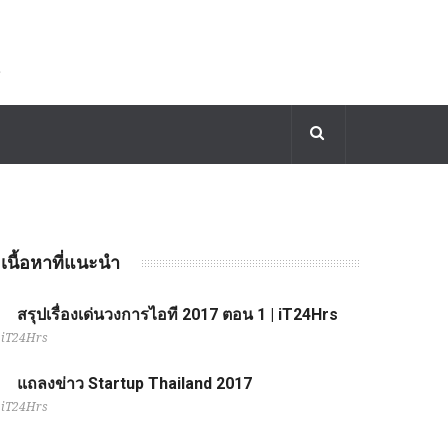
เนื้อหาที่แนะนำ
สรุปเรื่องเด่นวงการไอที 2017 ตอน 1 | iT24Hrs
iT24Hrs
แถลงข่าว Startup Thailand 2017
iT24Hrs