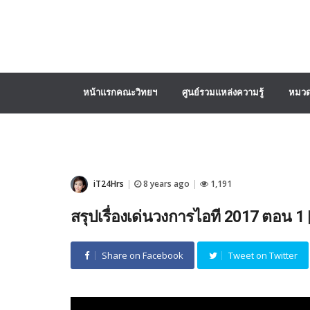
หน้าแรกคณะวิทยฯ
ศูนย์รวมแหล่งความรู้
หมวด
iT24Hrs
8 years ago
1,191
|
|
สรุปเรื่องเด่นวงการไอที 2017 ตอน 1 
Share on Facebook
Tweet on Twitter