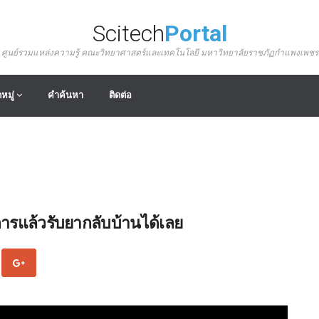
Scitech
Portal
ศูนย์รวมแหล่งความรู้ คณะวิทยาศาสตร์และเทคโนโลยี มหาวิทยาลัยราชภัฏกำแพงเพชร
หมู่
คำค้นหา
ติดต่อ
การแล้วรับยากลับบ้านได้เลย