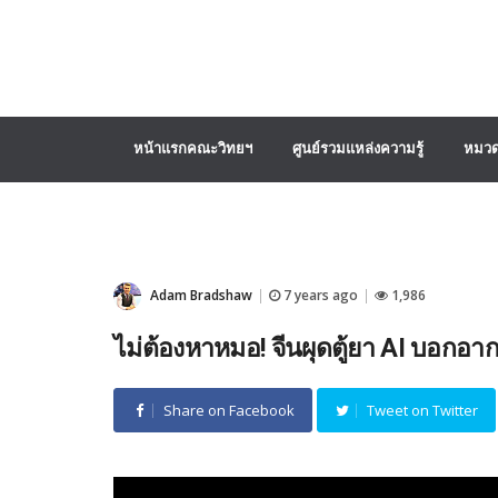
หน้าแรกคณะวิทยฯ
ศูนย์รวมแหล่งความรู้
หมวด
Adam Bradshaw
7 years ago
1,986
|
|
ไม่ต้องหาหมอ! จีนผุดตู้ยา AI บอกอา
Share on Facebook
Tweet on Twitter