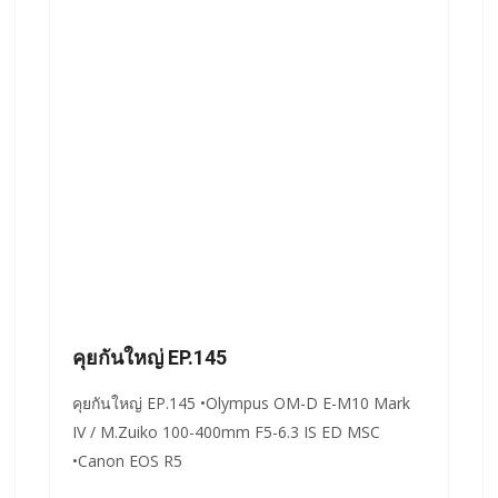
คุยกันใหญ่ EP.145
คุยกันใหญ่ EP.145 •Olympus OM-D E-M10 Mark
IV / M.Zuiko 100-400mm F5-6.3 IS ED MSC
•Canon EOS R5