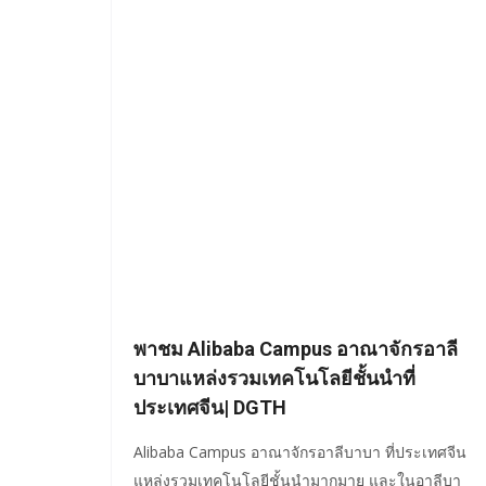
พาชม Alibaba Campus อาณาจักรอาลี
บาบาแหล่งรวมเทคโนโลยีชั้นนำที่
ประเทศจีน| DGTH
Alibaba Campus อาณาจักรอาลีบาบา ที่ประเทศจีน
แหล่งรวมเทคโนโลยีชั้นนำมากมาย และในอาลีบา