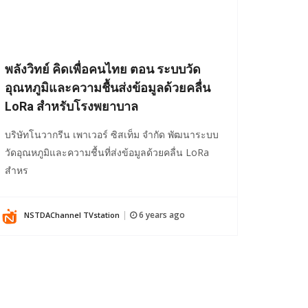
พลังวิทย์ คิดเพื่อคนไทย ตอน ระบบวัด
อุณหภูมิและความชื้นส่งข้อมูลด้วยคลื่น
LoRa สำหรับโรงพยาบาล
บริษัทโนวากรีน เพาเวอร์ ซิสเท็ม จำกัด พัฒนาระบบ
วัดอุณหภูมิและความชื้นที่ส่งข้อมูลด้วยคลื่น LoRa
สำหร
6 years ago
NSTDAChannel TVstation
|