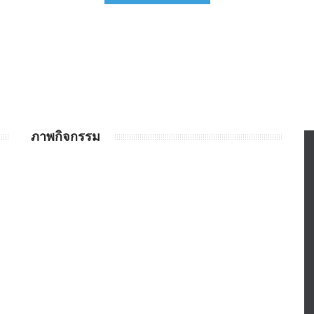
ภาพกิจกรรม