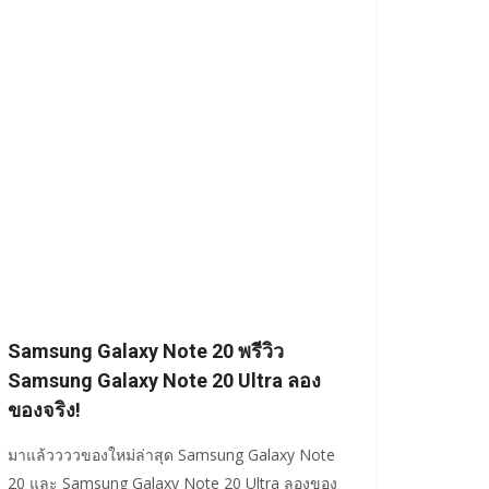
Samsung Galaxy Note 20 พรีวิว
Samsung Galaxy Note 20 Ultra ลอง
ของจริง!
มาแล้ววววของใหม่ล่าสุด Samsung Galaxy Note
20 และ Samsung Galaxy Note 20 Ultra ลองของ