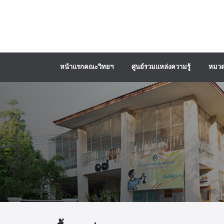
หน้าแรกคณะวิทยฯ
ศูนย์รวมแหล่งความรู้
หมวด