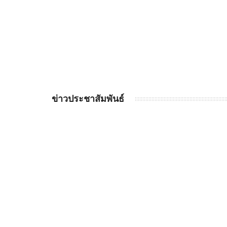
ข่าวประชาสัมพันธ์