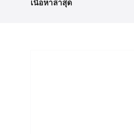
เนื้อหาล่าสุด