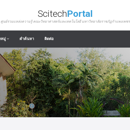
Scitech
Portal
ศูนย์รวมแหล่งความรู้ คณะวิทยาศาสตร์และเทคโนโลยี มหาวิทยาลัยราชภัฏกำแพงเพชร
หมู่
คำค้นหา
ติดต่อ