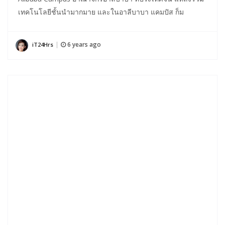
เทคโนโลยีชั้นนำมากมาย และในอาลีบาบา แคมปัส ก็ม
6 years ago
iT24Hrs
|