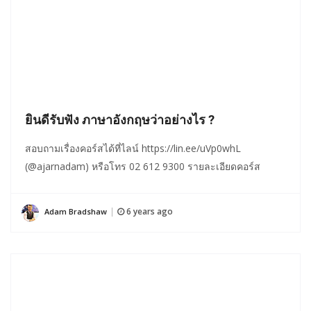
ยินดีรับฟัง ภาษาอังกฤษว่าอย่างไร ?
สอบถามเรื่องคอร์สได้ที่ไลน์ https://lin.ee/uVp0whL
(@ajarnadam) หรือโทร 02 612 9300 รายละเอียดคอร์ส
6 years ago
Adam Bradshaw
|