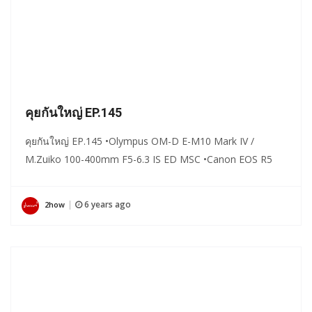
คุยกันใหญ่ EP.145
คุยกันใหญ่ EP.145 •Olympus OM-D E-M10 Mark IV /
M.Zuiko 100-400mm F5-6.3 IS ED MSC •Canon EOS R5
6 years ago
2how
|