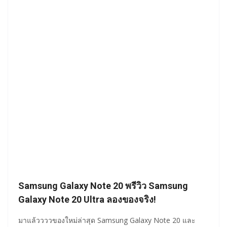
Samsung Galaxy Note 20 พรีวิว Samsung
Galaxy Note 20 Ultra ลองของจริง!
มาแล้ววววของใหม่ล่าสุด Samsung Galaxy Note 20 และ