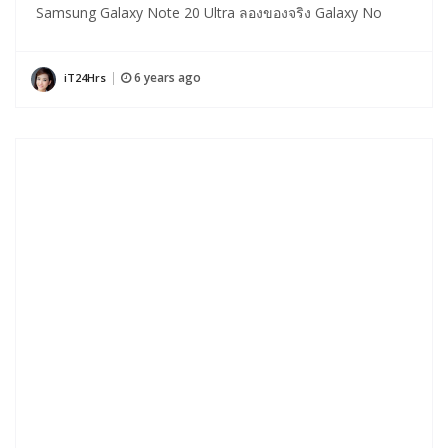
Samsung Galaxy Note 20 Ultra ลองของจริง Galaxy No
6 years ago
iT24Hrs
|