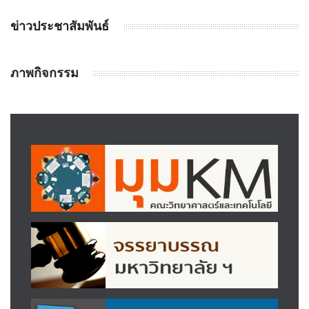
ข่าวประชาสัมพันธ์
ภาพกิจกรรม