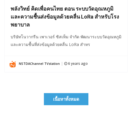
พลังวิทย์ คิดเพื่อคนไทย ตอน ระบบวัดอุณหภูมิ
และความชื้นส่งข้อมูลด้วยคลื่น LoRa สำหรับโรง
พยาบาล
บริษัทโนวากรีน เพาเวอร์ ซิสเท็ม จำกัด พัฒนาระบบวัดอุณหภูมิ
และความชื้นที่ส่งข้อมูลด้วยคลื่น LoRa สำหร
6 years ago
NSTDAChannel TVstation
|
เนื้อหาทั้งหมด