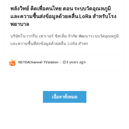
พลังวิทย์ คิดเพื่อคนไทย ตอน ระบบวัดอุณหภูมิ
และความชื้นส่งข้อมูลด้วยคลื่น LoRa สำหรับโรง
พยาบาล
บริษัทโนวากรีน เพาเวอร์ ซิสเท็ม จำกัด พัฒนาระบบวัดอุณหภูมิ
และความชื้นที่ส่งข้อมูลด้วยคลื่น LoRa สำหร
6 years ago
NSTDAChannel TVstation
|
เนื้อหาทั้งหมด