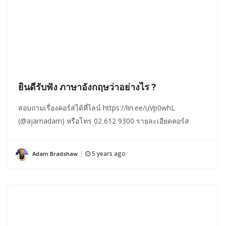
ยินดีรับฟัง ภาษาอังกฤษว่าอย่างไร ?
สอบถามเรื่องคอร์สได้ที่ไลน์ https://lin.ee/uVp0whL
(@ajarnadam) หรือโทร 02 612 9300 รายละเอียดคอร์ส
5 years ago
Adam Bradshaw
|