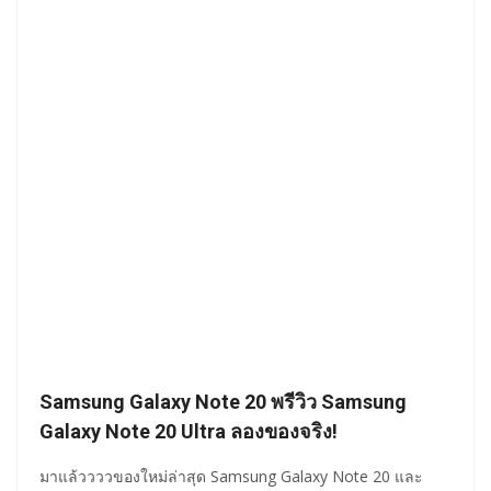
Samsung Galaxy Note 20 พรีวิว Samsung
Galaxy Note 20 Ultra ลองของจริง!
มาแล้ววววของใหม่ล่าสุด Samsung Galaxy Note 20 และ