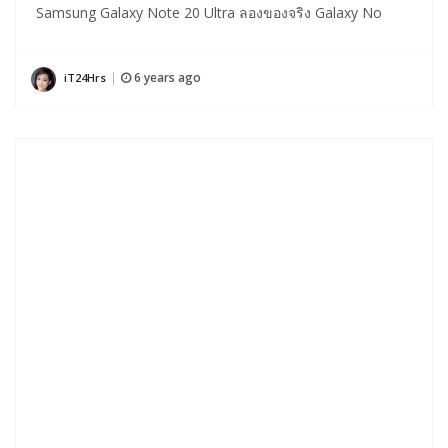
Samsung Galaxy Note 20 Ultra ลองของจริง Galaxy No
6 years ago
iT24Hrs
|