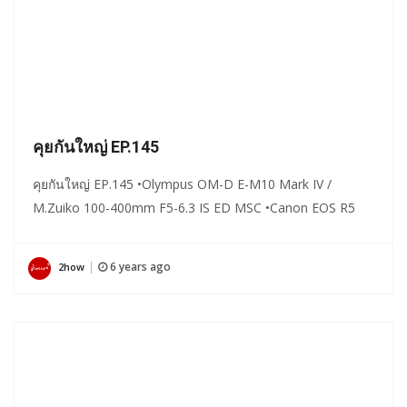
คุยกันใหญ่ EP.145
คุยกันใหญ่ EP.145 •Olympus OM-D E-M10 Mark IV /
M.Zuiko 100-400mm F5-6.3 IS ED MSC •Canon EOS R5
6 years ago
2how
|