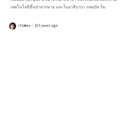
เทคโนโลยีชั้นนำมากมาย และในอาลีบาบา แคมปัส ก็ม
5 years ago
iT24Hrs
|