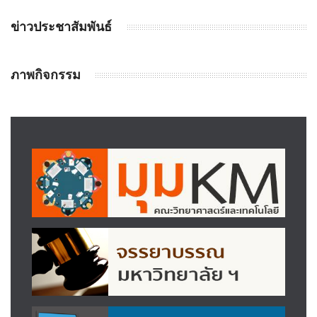
ข่าวประชาสัมพันธ์
ภาพกิจกรรม