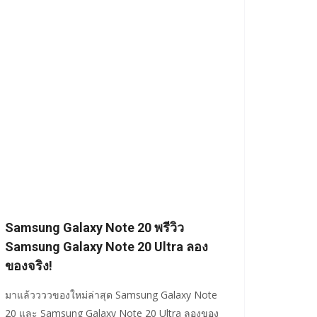
Samsung Galaxy Note 20 พรีวิว
Samsung Galaxy Note 20 Ultra ลอง
ของจริง!
มาแล้ววววของใหม่ล่าสุด Samsung Galaxy Note
20 และ Samsung Galaxy Note 20 Ultra ลองของ