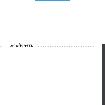
ภาพกิจกรรม