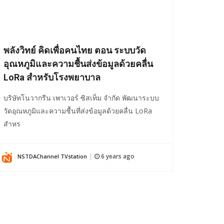
พลังวิทย์ คิดเพื่อคนไทย ตอน ระบบวัด
อุณหภูมิและความชื้นส่งข้อมูลด้วยคลื่น
LoRa สำหรับโรงพยาบาล
บริษัทโนวากรีน เพาเวอร์ ซิสเท็ม จำกัด พัฒนาระบบ
วัดอุณหภูมิและความชื้นที่ส่งข้อมูลด้วยคลื่น LoRa
สำหร
6 years ago
NSTDAChannel TVstation
|