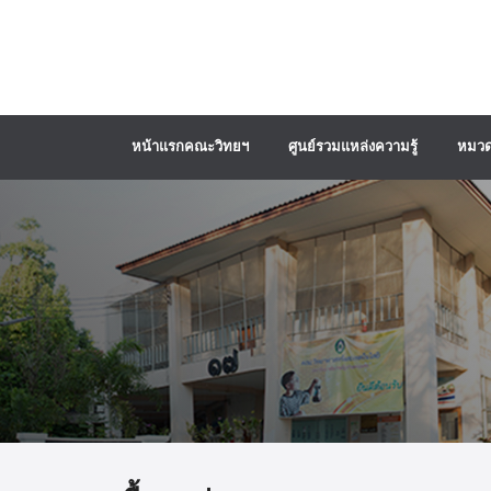
หน้าแรกคณะวิทยฯ
ศูนย์รวมแหล่งความรู้
หมวด