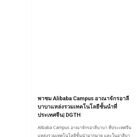
พาชม Alibaba Campus อาณาจักรอาลี
บาบาแหล่งรวมเทคโนโลยีชั้นนำที่
ประเทศจีน| DGTH
Alibaba Campus อาณาจักรอาลีบาบา ที่ประเทศจีน
แหล่งรวมเทคโนโลยีชั้นนำมากมาย และในอาลีบา