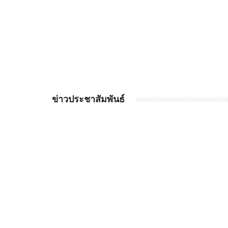
ข่าวประชาสัมพันธ์