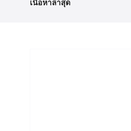
เนื้อหาล่าสุด