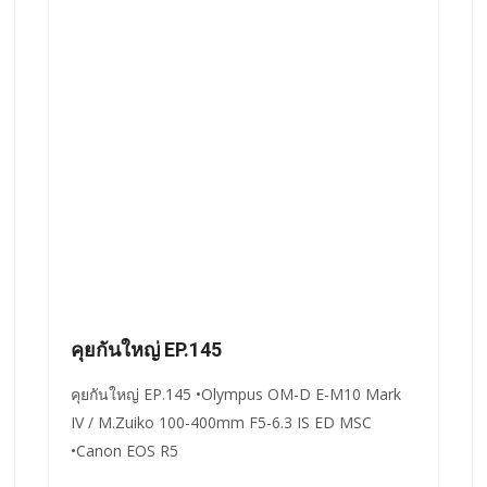
คุยกันใหญ่ EP.145
คุยกันใหญ่ EP.145 •Olympus OM-D E-M10 Mark
IV / M.Zuiko 100-400mm F5-6.3 IS ED MSC
•Canon EOS R5