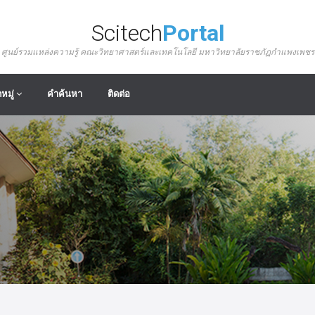
Scitech
Portal
ศูนย์รวมแหล่งความรู้ คณะวิทยาศาสตร์และเทคโนโลยี มหาวิทยาลัยราชภัฏกำแพงเพชร
หมู่
คำค้นหา
ติดต่อ