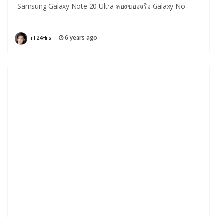
Samsung Galaxy Note 20 Ultra ลองของจริง Galaxy No
6 years ago
iT24Hrs
|