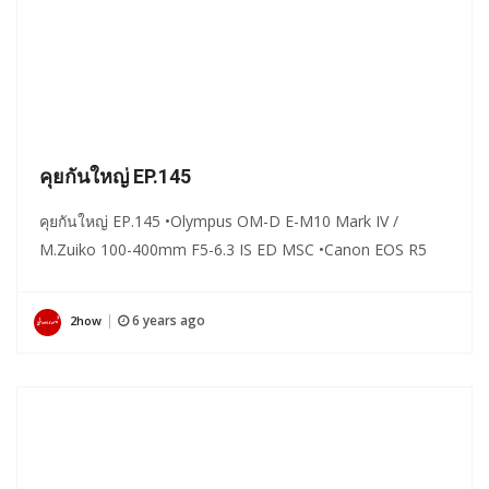
คุยกันใหญ่ EP.145
คุยกันใหญ่ EP.145 •Olympus OM-D E-M10 Mark IV /
M.Zuiko 100-400mm F5-6.3 IS ED MSC •Canon EOS R5
6 years ago
2how
|