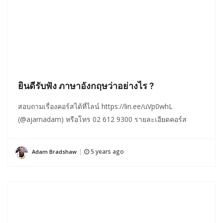
ยินดีรับฟัง ภาษาอังกฤษว่าอย่างไร ?
สอบถามเรื่องคอร์สได้ที่ไลน์ https://lin.ee/uVp0whL
(@ajarnadam) หรือโทร 02 612 9300 รายละเอียดคอร์ส
5 years ago
Adam Bradshaw
|