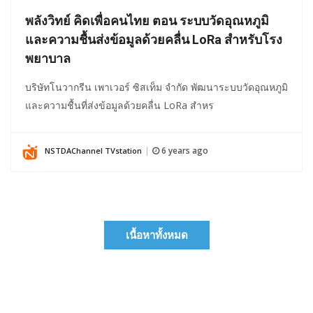
พลังวิทย์ คิดเพื่อคนไทย ตอน ระบบวัดอุณหภูมิ
และความชื้นส่งข้อมูลด้วยคลื่น LoRa สำหรับโรง
พยาบาล
บริษัทโนวากรีน เพาเวอร์ ซิสเท็ม จำกัด พัฒนาระบบวัดอุณหภูมิ
และความชื้นที่ส่งข้อมูลด้วยคลื่น LoRa สำหร
6 years ago
NSTDAChannel TVstation
|
เนื้อหาทั้งหมด