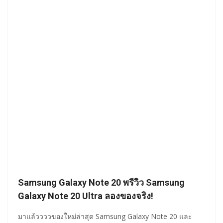
Samsung Galaxy Note 20 พรีวิว Samsung
Galaxy Note 20 Ultra ลองของจริง!
มาแล้ววววของใหม่ล่าสุด Samsung Galaxy Note 20 และ