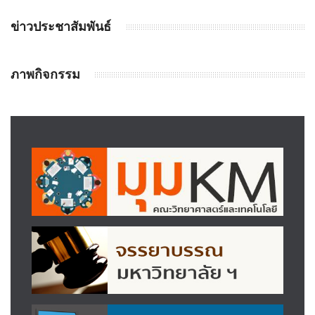
ข่าวประชาสัมพันธ์
ภาพกิจกรรม