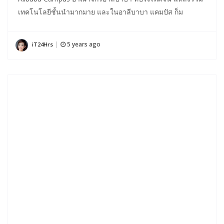
เทคโนโลยีชั้นนำมากมาย และในอาลีบาบา แคมปัส ก็ม
5 years ago
iT24Hrs
|