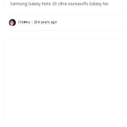
Samsung Galaxy Note 20 Ultra ลองของจริง Galaxy No
6 years ago
iT24Hrs
|