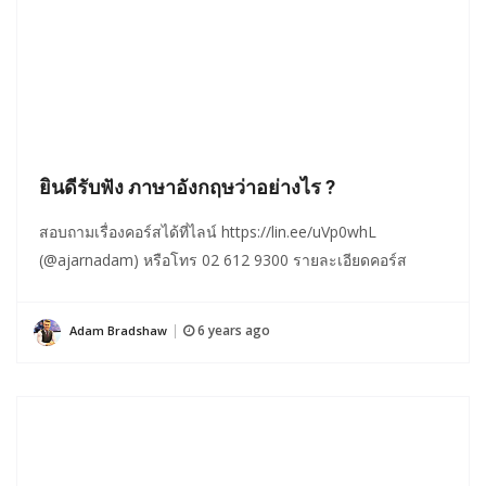
ยินดีรับฟัง ภาษาอังกฤษว่าอย่างไร ?
สอบถามเรื่องคอร์สได้ที่ไลน์ https://lin.ee/uVp0whL
(@ajarnadam) หรือโทร 02 612 9300 รายละเอียดคอร์ส
6 years ago
Adam Bradshaw
|