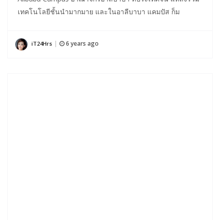
เทคโนโลยีชั้นนำมากมาย และในอาลีบาบา แคมปัส ก็ม
6 years ago
iT24Hrs
|