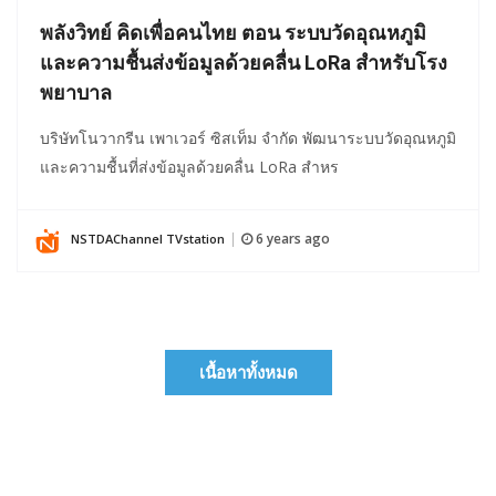
พลังวิทย์ คิดเพื่อคนไทย ตอน ระบบวัดอุณหภูมิ
และความชื้นส่งข้อมูลด้วยคลื่น LoRa สำหรับโรง
พยาบาล
บริษัทโนวากรีน เพาเวอร์ ซิสเท็ม จำกัด พัฒนาระบบวัดอุณหภูมิ
และความชื้นที่ส่งข้อมูลด้วยคลื่น LoRa สำหร
6 years ago
NSTDAChannel TVstation
|
เนื้อหาทั้งหมด