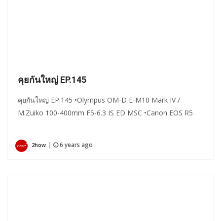
คุยกันใหญ่ EP.145
คุยกันใหญ่ EP.145 •Olympus OM-D E-M10 Mark IV /
M.Zuiko 100-400mm F5-6.3 IS ED MSC •Canon EOS R5
6 years ago
2how
|