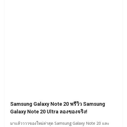
Samsung Galaxy Note 20 พรีวิว Samsung
Galaxy Note 20 Ultra ลองของจริง!
มาแล้ววววของใหม่ล่าสุด Samsung Galaxy Note 20 และ