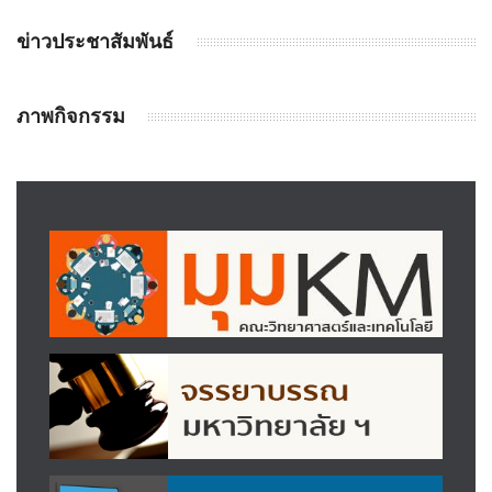
ข่าวประชาสัมพันธ์
ภาพกิจกรรม