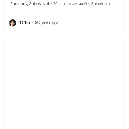
Samsung Galaxy Note 20 Ultra ลองของจริง Galaxy No
6 years ago
iT24Hrs
|