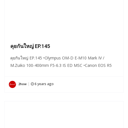
คุยกันใหญ่ EP.145
คุยกันใหญ่ EP.145 •Olympus OM-D E-M10 Mark IV /
M.Zuiko 100-400mm F5-6.3 IS ED MSC •Canon EOS R5
6 years ago
2how
|