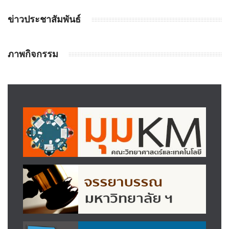
ข่าวประชาสัมพันธ์
ภาพกิจกรรม