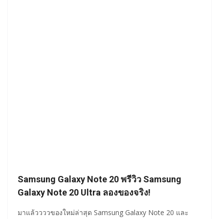
Samsung Galaxy Note 20 พรีวิว Samsung
Galaxy Note 20 Ultra ลองของจริง!
มาแล้ววววของใหม่ล่าสุด Samsung Galaxy Note 20 และ