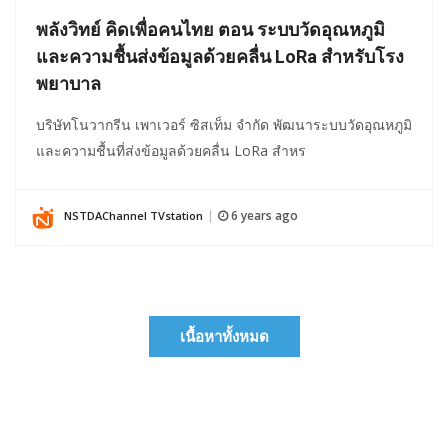
พลังวิทย์ คิดเพื่อคนไทย ตอน ระบบวัดอุณหภูมิ
และความชื้นส่งข้อมูลด้วยคลื่น LoRa สำหรับโรง
พยาบาล
บริษัทโนวากรีน เพาเวอร์ ซิสเท็ม จำกัด พัฒนาระบบวัดอุณหภูมิ
และความชื้นที่ส่งข้อมูลด้วยคลื่น LoRa สำหร
6 years ago
NSTDAChannel TVstation
|
เนื้อหาทั้งหมด