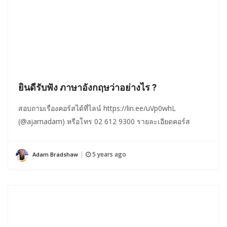
ยินดีรับฟัง ภาษาอังกฤษว่าอย่างไร ?
สอบถามเรื่องคอร์สได้ที่ไลน์ https://lin.ee/uVp0whL
(@ajarnadam) หรือโทร 02 612 9300 รายละเอียดคอร์ส
5 years ago
Adam Bradshaw
|