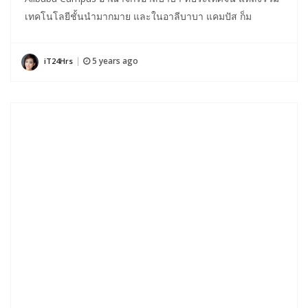
เทคโนโลยีชั้นนำมากมาย และในอาลีบาบา แคมปัส ก็ม
5 years ago
iT24Hrs
|